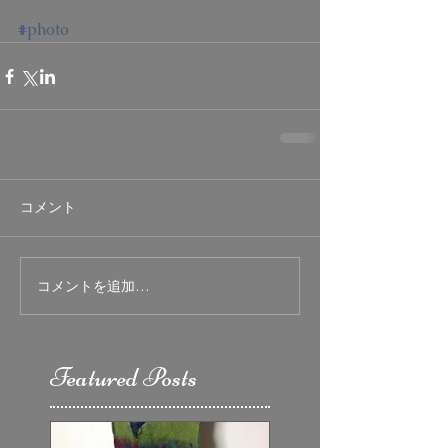
#photo
コメント
コメントを追加…
Featured Posts