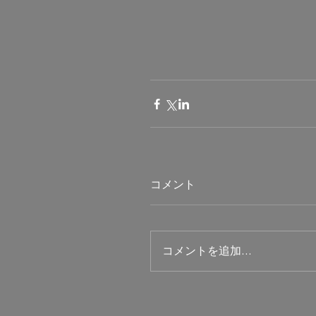
コメント
コメントを追加…