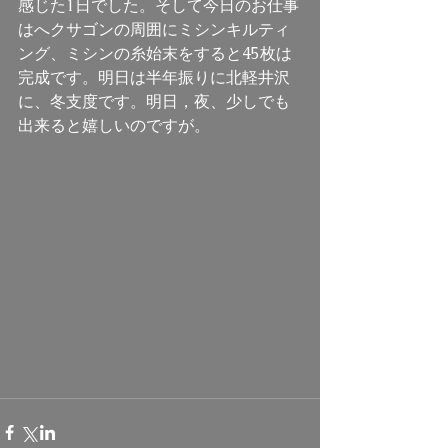
感じた1日でした。そして今日のお仕事
はへクサゴンの周囲にミシンキルティ
ング、ミシンの糸始末をすると45枚は
完成です。明日は半年振りに北軽井沢
に、冬支度です。明日，夜、少しでも
出来ると嬉しいのですが。 