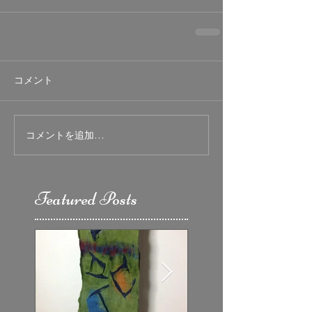
コメント
コメントを追加…
Featured Posts