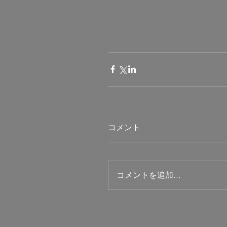
コメント
コメントを追加…