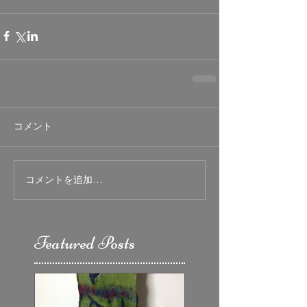
コメント
コメントを追加…
Featured Posts