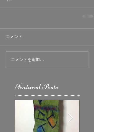
コメント
コメントを追加…
Featured Posts