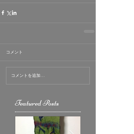
コメント
コメントを追加…
Featured Posts