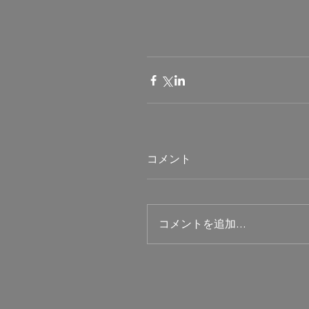
コメント
コメントを追加…