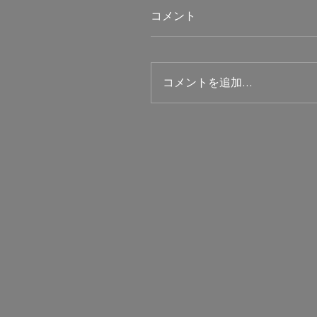
コメント
コメントを追加…