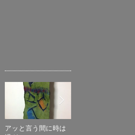
アッと言う間に時は
初めての受賞