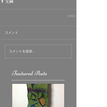
コメント
コメントを追加…
Featured Posts