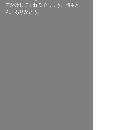
声かけしてくれるでしょう。岡本さ
ん、ありがとう。 