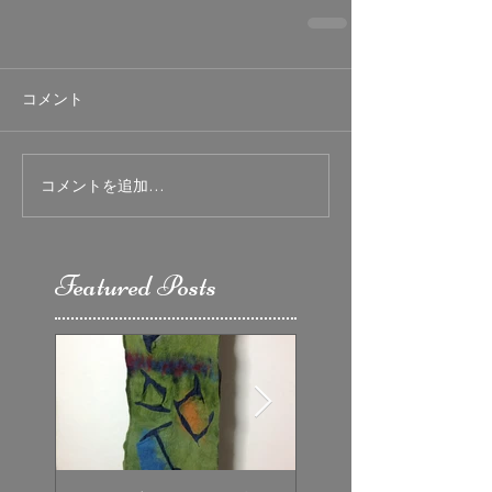
コメント
コメントを追加…
Featured Posts