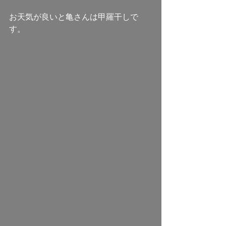
お天気が良いと亀さんは甲羅干しで
す。