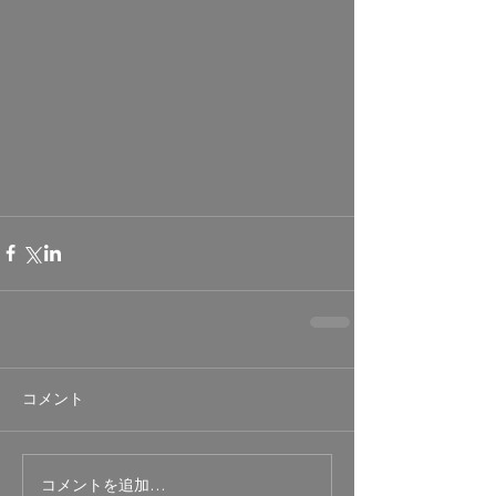
コメント
コメントを追加…