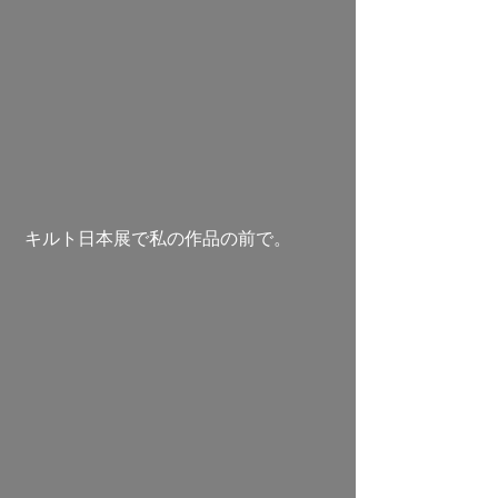
 キルト日本展で私の作品の前で。