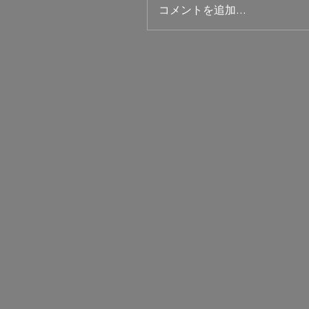
コメントを追加…