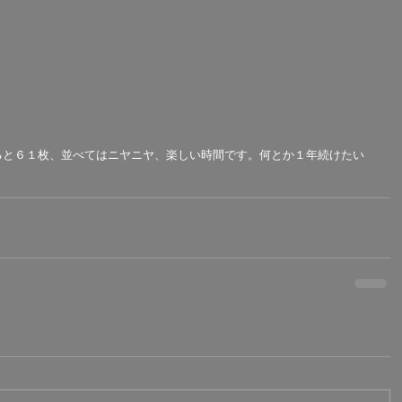
ると６１枚、並べてはニヤニヤ、楽しい時間です。何とか１年続けたい